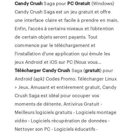
Candy
Crush
Saga pour
PC
Gratuit
(Windows)
Candy Crush Saga est un jeu gratuit et offre
une interface claire et facile à prendre en main.
Enfin, l'accès à certains niveaux et l'obtention
de certain objets seront payants. Tout
commence par le téléchargement et
l'installation d'une application qui émule les
jeux Android et iOS sur PC (Nous vous...
Télécharger
Candy
Crush
Saga (
gratuit
) pour
Android (apk) Codes Promo. Télécharger Linux
> Jeux. Amusant et entièrement gratuit, Candy
Crush Saga est idéal pour occuper vos
moments de détente. Antivirus Gratuit -
Meilleurs logiciels gratuits - Logiciels montage
vidéo - Logiciels récupération de données -
Nettoyer son PC - Logiciels éducatifs -