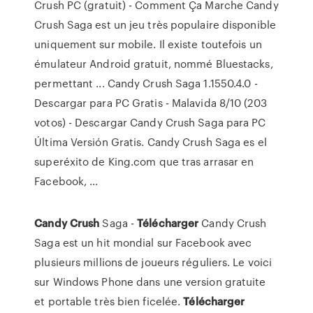
Crush PC (gratuit) - Comment Ça Marche Candy
Crush Saga est un jeu très populaire disponible
uniquement sur mobile. Il existe toutefois un
émulateur Android gratuit, nommé Bluestacks,
permettant ... Candy Crush Saga 1.1550.4.0 -
Descargar para PC Gratis - Malavida 8/10 (203
votos) - Descargar Candy Crush Saga para PC
Última Versión Gratis. Candy Crush Saga es el
superéxito de King.com que tras arrasar en
Facebook, ...
Candy
Crush
Saga -
Télécharger
Candy Crush
Saga est un hit mondial sur Facebook avec
plusieurs millions de joueurs réguliers. Le voici
sur Windows Phone dans une version gratuite
et portable très bien ficelée.
Télécharger