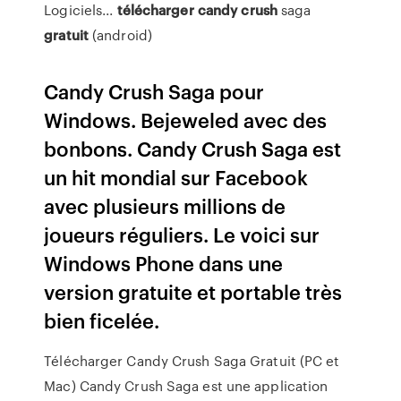
Logiciels...
télécharger
candy
crush
saga
gratuit
(android)
Candy Crush Saga pour
Windows. Bejeweled avec des
bonbons. Candy Crush Saga est
un hit mondial sur Facebook
avec plusieurs millions de
joueurs réguliers. Le voici sur
Windows Phone dans une
version gratuite et portable très
bien ficelée.
Télécharger Candy Crush Saga Gratuit (PC et
Mac) Candy Crush Saga est une application