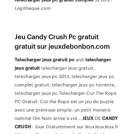
Logitheque.com
Jeu Candy Crush Pc gratuit
gratuit sur jeuxdebonbon.com
Telecharger
jeux
gratuit
pc
and
telecharger
jeux
gratuit
telecharger jeux gratuit,
telecharger jeux pc 2013, telecharger jeux pc
complet gratuit, telecharger jeux pc torrente,
telecharger jeux pc Telecharger Cut The Rope
PC Gratuit- Cut the Rope est un jeu de puzzle
avec une prémisse simple: un petit monstre
nommé Om Nom arrive à vot...
JEUX
DE
CANDY
CRUSH
- Joue Gratuitement sur JeuxJeuxJeux.fr