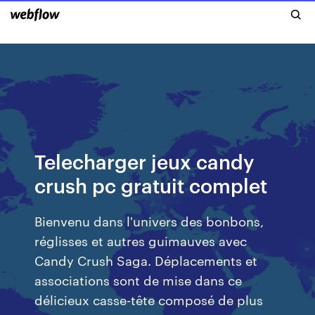
Telecharger jeux candy
crush pc gratuit complet
Bienvenu dans l'univers des bonbons,
réglisses et autres guimauves avec
Candy Crush Saga. Déplacements et
associations sont de mise dans ce
délicieux casse-tête composé de plus