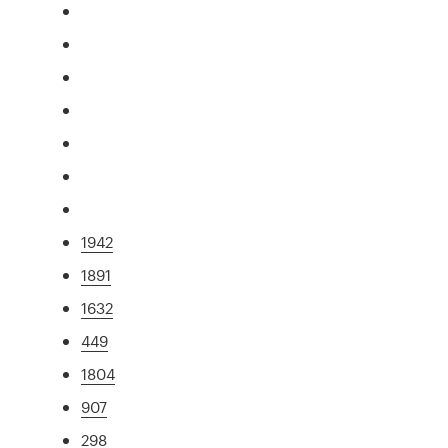
1942
1891
1632
449
1804
907
298