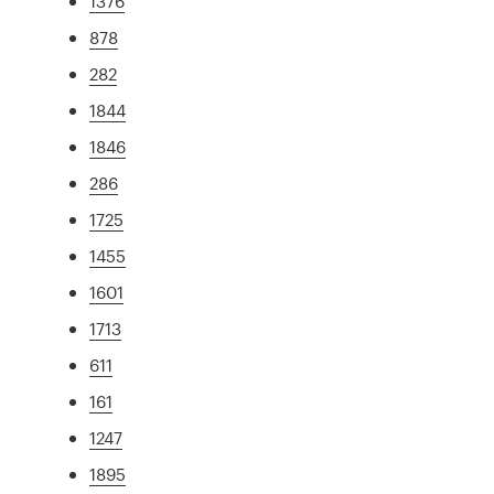
1376
878
282
1844
1846
286
1725
1455
1601
1713
611
161
1247
1895