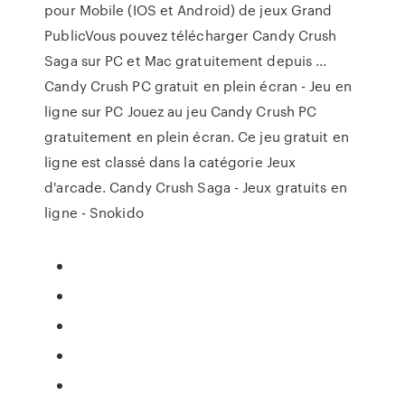
pour Mobile (IOS et Android) de jeux Grand
PublicVous pouvez télécharger Candy Crush
Saga sur PC et Mac gratuitement depuis ...
Candy Crush PC gratuit en plein écran - Jeu en
ligne sur PC Jouez au jeu Candy Crush PC
gratuitement en plein écran. Ce jeu gratuit en
ligne est classé dans la catégorie Jeux
d'arcade. Candy Crush Saga - Jeux gratuits en
ligne - Snokido