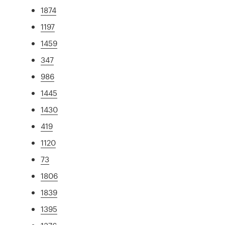
1874
1197
1459
347
986
1445
1430
419
1120
73
1806
1839
1395