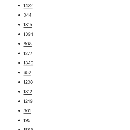
1422
344
1815
1394
808
1277
1340
652
1238
1312
1249
301
195
1588