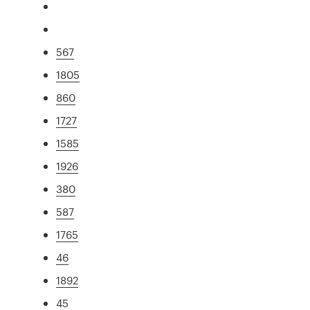
567
1805
860
1727
1585
1926
380
587
1765
46
1892
45