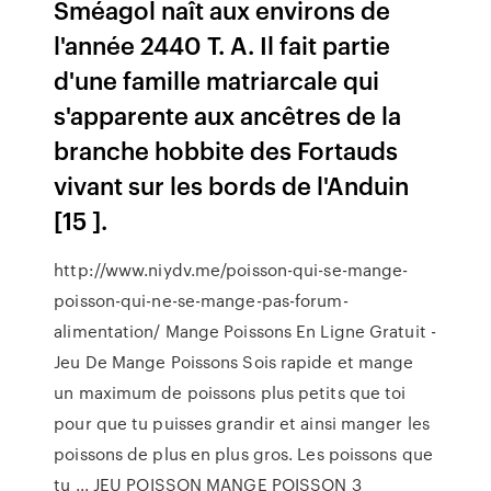
Sméagol naît aux environs de
l'année 2440 T. A. Il fait partie
d'une famille matriarcale qui
s'apparente aux ancêtres de la
branche hobbite des Fortauds
vivant sur les bords de l'Anduin
[15 ].
http://www.niydv.me/poisson-qui-se-mange-
poisson-qui-ne-se-mange-pas-forum-
alimentation/ Mange Poissons En Ligne Gratuit -
Jeu De Mange Poissons Sois rapide et mange
un maximum de poissons plus petits que toi
pour que tu puisses grandir et ainsi manger les
poissons de plus en plus gros. Les poissons que
tu ... JEU POISSON MANGE POISSON 3