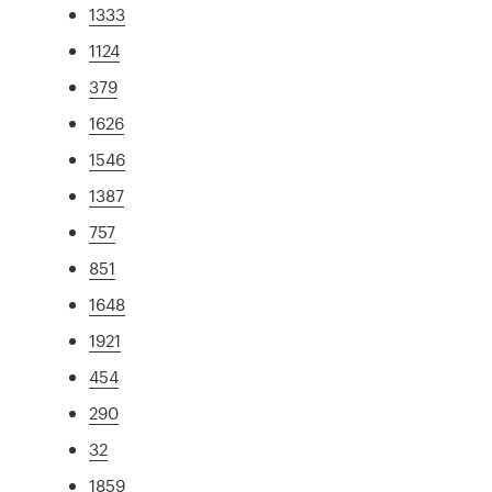
1333
1124
379
1626
1546
1387
757
851
1648
1921
454
290
32
1859