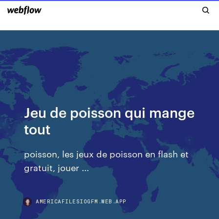
Jeu de poisson qui mange
tout
poisson, les jeux de poisson en flash et
gratuit, jouer ...
AMERICAFILESIOGFM.WEB.APP