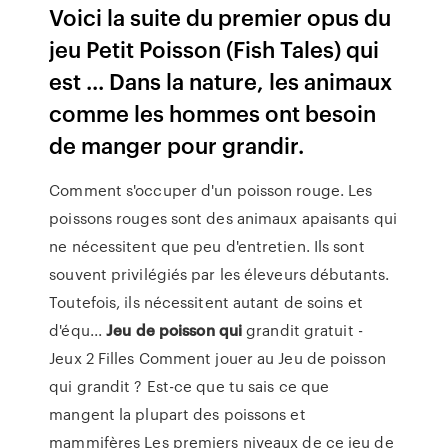
Voici la suite du premier opus du
jeu Petit Poisson (Fish Tales) qui
est ... Dans la nature, les animaux
comme les hommes ont besoin
de manger pour grandir.
Comment s'occuper d'un poisson rouge. Les
poissons rouges sont des animaux apaisants qui
ne nécessitent que peu d'entretien. Ils sont
souvent privilégiés par les éleveurs débutants.
Toutefois, ils nécessitent autant de soins et
d'équ...
Jeu
de
poisson
qui
grandit gratuit -
Jeux 2 Filles Comment jouer au Jeu de poisson
qui grandit ? Est-ce que tu sais ce que
mangent la plupart des poissons et
mammifères Les premiers niveaux de ce jeu de