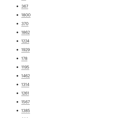
367
1800
370
1862
1224
1929
178
1195
1462
1314
1261
1567
1385