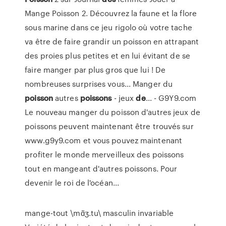
Mange Poisson 2. Découvrez la faune et la flore
sous marine dans ce jeu rigolo où votre tache
va être de faire grandir un poisson en attrapant
des proies plus petites et en lui évitant de se
faire manger par plus gros que lui ! De
nombreuses surprises vous... Manger du
poisson
autres
poissons
- jeux
de
... - G9Y9.com
Le nouveau manger du poisson d'autres jeux de
poissons peuvent maintenant être trouvés sur
www.g9y9.com et vous pouvez maintenant
profiter le monde merveilleux des poissons
tout en mangeant d'autres poissons. Pour
devenir le roi de l'océan...
mange-tout \mɑ̃ʒ.tu\ masculin invariable