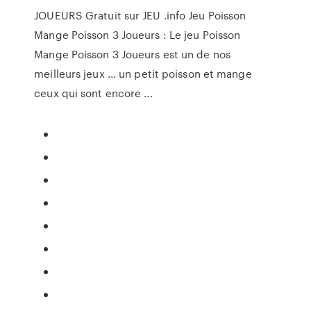
JOUEURS Gratuit sur JEU .info Jeu Poisson
Mange Poisson 3 Joueurs : Le jeu Poisson
Mange Poisson 3 Joueurs est un de nos
meilleurs jeux ... un petit poisson et mange
ceux qui sont encore ...