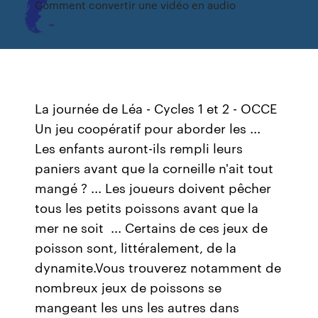
Comment convertir une vidéo en audio
La journée de Léa - Cycles 1 et 2 - OCCE
Un jeu coopératif pour aborder les ...
Les enfants auront-ils rempli leurs
paniers avant que la corneille n'ait tout
mangé ? ... Les joueurs doivent pêcher
tous les petits poissons avant que la
mer ne soit ... Certains de ces jeux de
poisson sont, littéralement, de la
dynamite.Vous trouverez notamment de
nombreux jeux de poissons se
mangeant les uns les autres dans