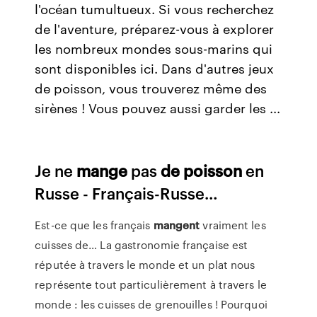
l'océan tumultueux. Si vous recherchez
de l'aventure, préparez-vous à explorer
les nombreux mondes sous-marins qui
sont disponibles ici. Dans d'autres jeux
de poisson, vous trouverez même des
sirènes ! Vous pouvez aussi garder les ...
Je ne
mange
pas
de
poisson
en
Russe - Français-Russe…
Est-ce que les français
mangent
vraiment les
cuisses de… La gastronomie française est
réputée à travers le monde et un plat nous
représente tout particulièrement à travers le
monde : les cuisses de grenouilles ! Pourquoi