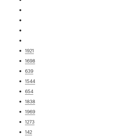
1921
1698
639
1544
654
1838
1969
1273
142