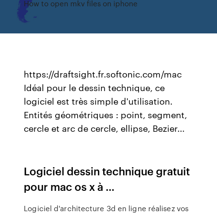
How to open mkv files on iphone
https://draftsight.fr.softonic.com/mac
Idéal pour le dessin technique, ce
logiciel est très simple d'utilisation.
Entités géométriques : point, segment,
cercle et arc de cercle, ellipse, Bezier...
Logiciel dessin technique gratuit
pour mac os x à ...
Logiciel d'architecture 3d en ligne réalisez vos