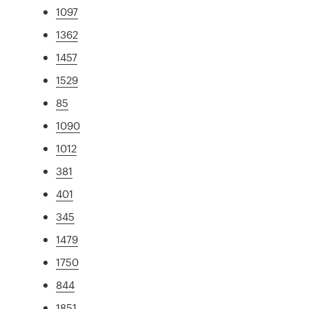
1097
1362
1457
1529
85
1090
1012
381
401
345
1479
1750
844
1851