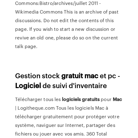
Commons:Bistro/archives/juillet 2011 -
Wikimedia Commons
This is an archive of past
discussions. Do not edit the contents of this
page. If you wish to start a new discussion or
revive an old one, please do so on the current
talk page.
Gestion stock
gratuit
mac
et pc -
Logiciel
de suivi d'inventaire
Télécharger tous les
logiciels
gratuits
pour
Mac
| Logitheque.com Tous les logiciels Mac à
télécharger gratuitement pour protéger votre
système, naviguer sur Internet, partager des
fichiers ou jouer avec vos amis. 360 Total