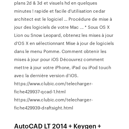
plans 2d & 3d et visuels hd en quelques
minutes ! rapide et facile d'utilisation cedar
architect est le logiciel ... Procédure de mise à
jour des logiciels de votre Mac ... * Sous OS X
Lion ou Snow Leopard, obtenez les mises à jour
d’OS X en sélectionnant Mise à jour de logiciels
dans le menu Pomme. Comment obtenir les
mises à jour pour iOS Découvrez comment
mettre à jour votre iPhone, iPad ou iPod touch
avec la dernière version d’iOS.
https://www.clubic.com/telecharger-
fiche429937-qcad-1.html
https://www.clubic.com/telecharger-
fiche429939-draftsight.html
AutoCAD LT 2014 + Keygen +