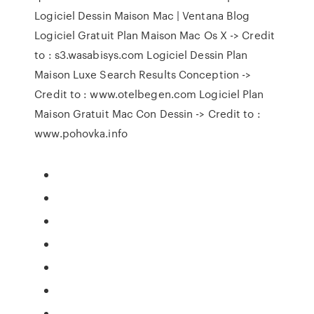
Logiciel Dessin Maison Mac | Ventana Blog
Logiciel Gratuit Plan Maison Mac Os X -> Credit
to : s3.wasabisys.com Logiciel Dessin Plan
Maison Luxe Search Results Conception ->
Credit to : www.otelbegen.com Logiciel Plan
Maison Gratuit Mac Con Dessin -> Credit to :
www.pohovka.info