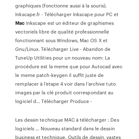
graphiques (fonctionne aussi à la souris).
Inkscape.fr - Télécharger Inkscape pour PC et
Mac
Inkscape est un éditeur de graphismes
vectoriels libre de qualité professionnelle
fonctionnant sous Windows, Mac OS X et
Gnu/Linux.
Télécharger Live -
Abandon de
TuneUp Utilities pour un nouveau nom: La
procédure est la meme que pour Autocad avec
le meme patch-keygen il suffit juste de
remplacer à l’etape 4 voir dans l’archive tuto
images par la clé produit correspondant au
logiciel d…
Télécharger Produce -
Les dessin technique MAC à télécharger : Des
logiciels ... Nouveau standard dans le dessin
business et technique. Outils de dessin, vastes