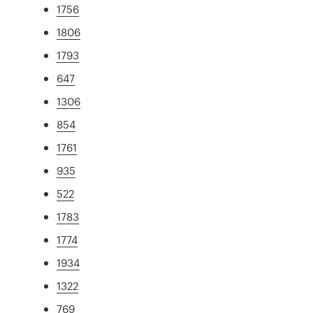
1756
1806
1793
647
1306
854
1761
935
522
1783
1774
1934
1322
769