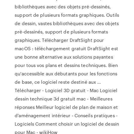
bibliothèques avec des objets pré-dessinés,
support de plusieurs formats graphiques. Outils
de dessin, vastes bibliothèques avec des objets
pré-dessinés, support de plusieurs formats
graphiques. Télécharger DraftSight pour
macOS : téléchargement gratuit DraftSight est
une bonne alternative aux solutions payantes
pour tous vos plans et dessins techniques. Bien
qu'accessible aux débutants pour les fonctions
de base, ce logiciel reste destiné aux ...
Télécharger - Logiciel 3D gratuit - Mac Logiciel
dessin technique 3d gratuit mac - Meilleures
réponses Meilleur logiciel de plan de maison et
d'aménagement intérieur - Conseils pratiques -
Logiciels Comment choisir un logiciel de dessin
pour Mac - wikiHow