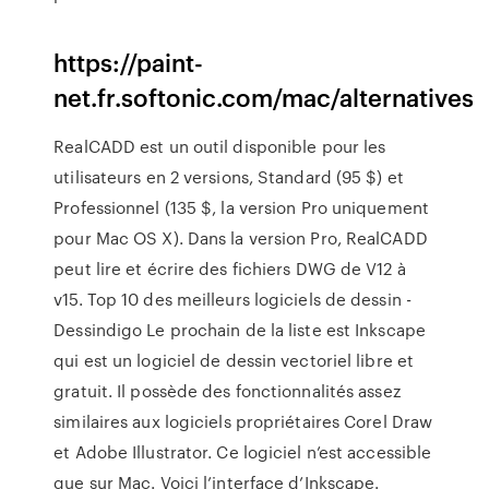
https://paint-
net.fr.softonic.com/mac/alternatives
RealCADD est un outil disponible pour les
utilisateurs en 2 versions, Standard (95 $) et
Professionnel (135 $, la version Pro uniquement
pour Mac OS X). Dans la version Pro, RealCADD
peut lire et écrire des fichiers DWG de V12 à
v15. Top 10 des meilleurs logiciels de dessin -
Dessindigo Le prochain de la liste est Inkscape
qui est un logiciel de dessin vectoriel libre et
gratuit. Il possède des fonctionnalités assez
similaires aux logiciels propriétaires Corel Draw
et Adobe Illustrator. Ce logiciel n’est accessible
que sur Mac. Voici l’interface d’Inkscape.