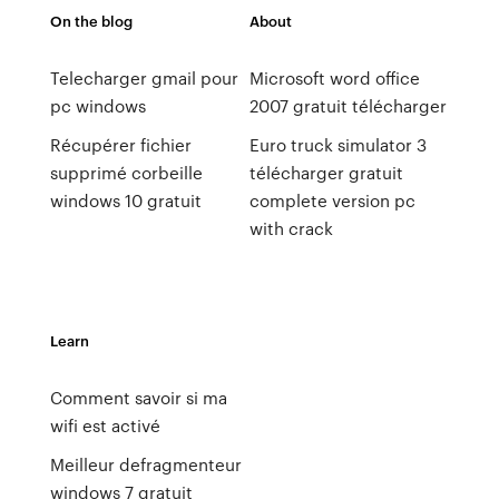
On the blog
About
Telecharger gmail pour
Microsoft word office
pc windows
2007 gratuit télécharger
Récupérer fichier
Euro truck simulator 3
supprimé corbeille
télécharger gratuit
windows 10 gratuit
complete version pc
with crack
Learn
Comment savoir si ma
wifi est activé
Meilleur defragmenteur
windows 7 gratuit