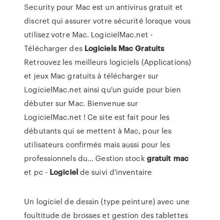
Security pour Mac est un antivirus gratuit et
discret qui assurer votre sécurité lorsque vous
utilisez votre Mac. LogicielMac.net -
Télécharger des
Logiciels
Mac
Gratuits
Retrouvez les meilleurs logiciels (Applications)
et jeux Mac gratuits à télécharger sur
LogicielMac.net ainsi qu'un guide pour bien
débuter sur Mac. Bienvenue sur
LogicielMac.net ! Ce site est fait pour les
débutants qui se mettent à Mac, pour les
utilisateurs confirmés mais aussi pour les
professionnels du... Gestion stock
gratuit
mac
et pc -
Logiciel
de suivi d'inventaire
Un logiciel de dessin (type peinture) avec une
foultitude de brosses et gestion des tablettes