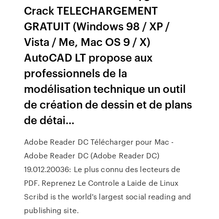
Crack TELECHARGEMENT
GRATUIT (Windows 98 / XP /
Vista / Me, Mac OS 9 / X)
AutoCAD LT propose aux
professionnels de la
modélisation technique un outil
de création de dessin et de plans
de détai...
Adobe Reader DC Télécharger pour Mac -
Adobe Reader DC (Adobe Reader DC)
19.012.20036: Le plus connu des lecteurs de
PDF.
Reprenez Le Controle a Laide de Linux
Scribd is the world's largest social reading and
publishing site.