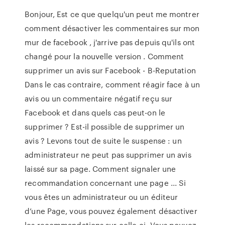
Bonjour, Est ce que quelqu'un peut me montrer
comment désactiver les commentaires sur mon
mur de facebook , j'arrive pas depuis qu'ils ont
changé pour la nouvelle version . Comment
supprimer un avis sur Facebook - B-Reputation
Dans le cas contraire, comment réagir face à un
avis ou un commentaire négatif reçu sur
Facebook et dans quels cas peut-on le
supprimer ? Est-il possible de supprimer un
avis ? Levons tout de suite le suspense : un
administrateur ne peut pas supprimer un avis
laissé sur sa page. Comment signaler une
recommandation concernant une page ... Si
vous êtes un administrateur ou un éditeur
d’une Page, vous pouvez également désactiver
les recommandations sur celle-ci. Vous pouvez