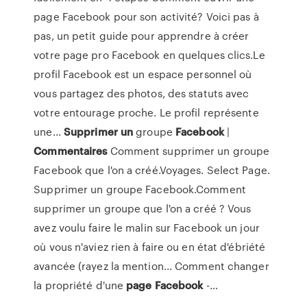
page Facebook pour son activité? Voici pas à
pas, un petit guide pour apprendre à créer
votre page pro Facebook en quelques clics.Le
profil Facebook est un espace personnel où
vous partagez des photos, des statuts avec
votre entourage proche. Le profil représente
une...
Supprimer
un
groupe
Facebook
|
Commentaires
Comment supprimer un groupe
Facebook que l'on a créé.Voyages. Select Page.
Supprimer un groupe Facebook.Comment
supprimer un groupe que l'on a créé ? Vous
avez voulu faire le malin sur Facebook un jour
où vous n'aviez rien à faire ou en état d'ébriété
avancée (rayez la mention... Comment changer
la propriété d'une
page
Facebook
-…