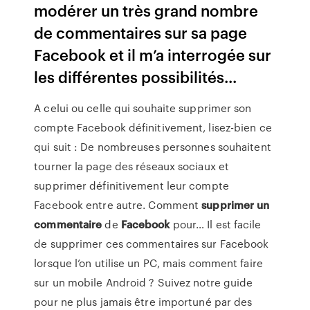
modérer un très grand nombre
de commentaires sur sa page
Facebook et il m’a interrogée sur
les différentes possibilités...
A celui ou celle qui souhaite supprimer son
compte Facebook définitivement, lisez-bien ce
qui suit : De nombreuses personnes souhaitent
tourner la page des réseaux sociaux et
supprimer définitivement leur compte
Facebook entre autre. Comment
supprimer
un
commentaire
de
Facebook
pour… Il est facile
de supprimer ces commentaires sur Facebook
lorsque l’on utilise un PC, mais comment faire
sur un mobile Android ? Suivez notre guide
pour ne plus jamais être importuné par des