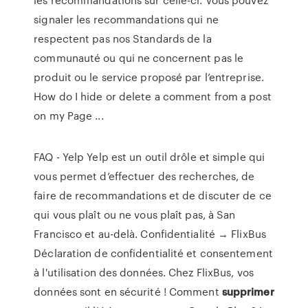
signaler les recommandations qui ne
respectent pas nos Standards de la
communauté ou qui ne concernent pas le
produit ou le service proposé par l’entreprise.
How do I hide or delete a comment from a post
on my Page ...
FAQ - Yelp
Yelp est un outil drôle et simple qui
vous permet d’effectuer des recherches, de
faire de recommandations et de discuter de ce
qui vous plaît ou ne vous plaît pas, à San
Francisco et au-delà.
Confidentialité → FlixBus
Déclaration de confidentialité et consentement
à l'utilisation des données. Chez FlixBus, vos
données sont en sécurité !
Comment
supprimer