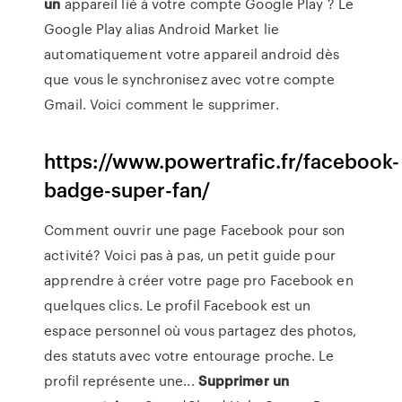
un
appareil lié à votre compte Google Play ?
Le
Google Play alias Android Market lie
automatiquement votre appareil android dès
que vous le synchronisez avec votre compte
Gmail. Voici comment le supprimer.
https://www.powertrafic.fr/facebook-
badge-super-fan/
Comment ouvrir une page Facebook pour son
activité? Voici pas à pas, un petit guide pour
apprendre à créer votre page pro Facebook en
quelques clics. Le profil Facebook est un
espace personnel où vous partagez des photos,
des statuts avec votre entourage proche. Le
profil représente une...
Supprimer
un