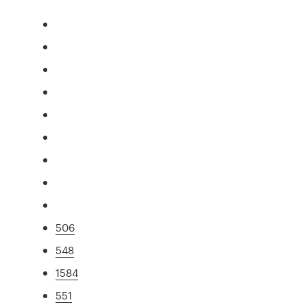
506
548
1584
551