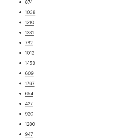
874
1038
1210
1231
782
1012
1458
609
1767
654
427
920
1280
947