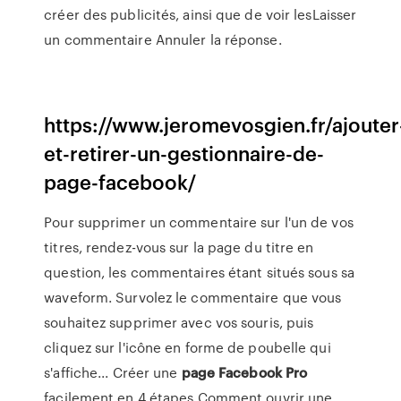
créer des publicités, ainsi que de voir lesLaisser
un commentaire Annuler la réponse.
https://www.jeromevosgien.fr/ajouter
et-retirer-un-gestionnaire-de-
page-facebook/
Pour supprimer un commentaire sur l'un de vos
titres, rendez-vous sur la page du titre en
question, les commentaires étant situés sous sa
waveform. Survolez le commentaire que vous
souhaitez supprimer avec vos souris, puis
cliquez sur l'icône en forme de poubelle qui
s'affiche... Créer une
page
Facebook
Pro
facilement en 4 étapes Comment ouvrir une