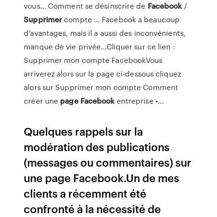
vous... Comment se désinscrire de
Facebook
/
Supprimer
compte … Facebook a beaucoup
d’avantages, mais il a aussi des inconvénients,
manque de vie privée...Cliquer sur ce lien :
Supprimer mon compte FacebookVous
arriverez alors sur la page ci-dessous cliquez
alors sur Supprimer mon compte Comment
créer une
page
Facebook
entreprise •…
Quelques rappels sur la
modération des publications
(messages ou commentaires) sur
une page Facebook.Un de mes
clients a récemment été
confronté à la nécessité de