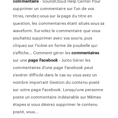
commentaire
- SoundCloud Help Center Pour
supprimer un commentaire sur l'un de vos
titres, rendez-vous sur la page du titre en
question, les commentaires étant situés sous sa
waveform. Survolez le commentaire que vous
souhaitez supprimer avec vos souris, puis
cliquez sur l'icône en forme de poubelle qui
s'affiche... Comment gérer les
commentaires
sur une
page
Facebook
- Junto Gérer les
commentaires d'une page Facebook peut
s'avérer difficile dans le cas ou vous avez un
nombre important Gestion du contenu posté
sur votre page Facebook. Lorsqu'une personne
poste un commentaire indésirable sur Mêmes
étapes si vous désirez supprimer le contenu
posté, vous...