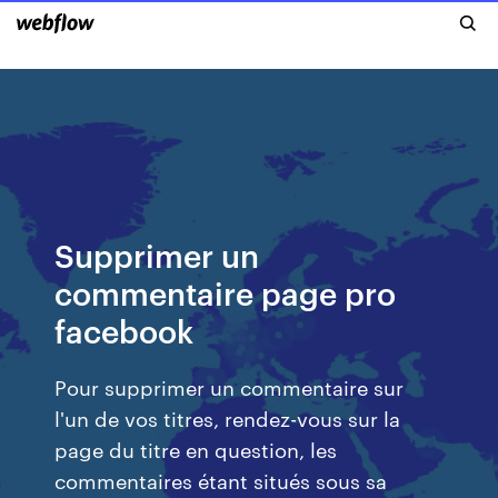
Supprimer un
commentaire page pro
facebook
Pour supprimer un commentaire sur
l'un de vos titres, rendez-vous sur la
page du titre en question, les
commentaires étant situés sous sa