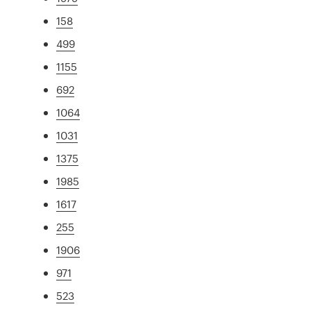
158
499
1155
692
1064
1031
1375
1985
1617
255
1906
971
523