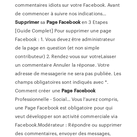
commentaires idiots sur votre Facebook. Avant
de commencer à suivre nos indications...
Supprimer
sa
Page
Facebook
en 3 Etapes
[Guide Complet] Pour supprimer une page
Facebook : 1. Vous devez être administrateur
de la page en question (et non simple
contributeur) 2. Rendez-vous sur votreLaisser
un commentaire Annuler la réponse. Votre
adresse de messagerie ne sera pas publiée. Les
champs obligatoires sont indiqués avec *.
Comment créer une
Page
Facebook
Professionnelle - Social… Vous l’aurez compris,
une Page Facebook est obligatoire pour qui
veut développer son activité commerciale via
Facebook.Modérateur : Répondre ou supprimer
des commentaires, envoyer des messages,