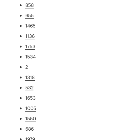
858
655
1465
1136
1753
1534
2
1318
532
1653
1005
1550
686
1979