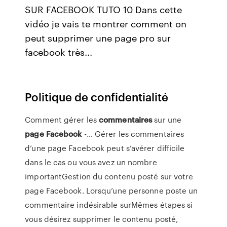
SUR FACEBOOK TUTO 10 Dans cette
vidéo je vais te montrer comment on
peut supprimer une page pro sur
facebook très...
Politique de confidentialité
Comment gérer les
commentaires
sur une
page
Facebook
-… Gérer les commentaires
d’une page Facebook peut s’avérer difficile
dans le cas ou vous avez un nombre
importantGestion du contenu posté sur votre
page Facebook. Lorsqu’une personne poste un
commentaire indésirable surMêmes étapes si
vous désirez supprimer le contenu posté,