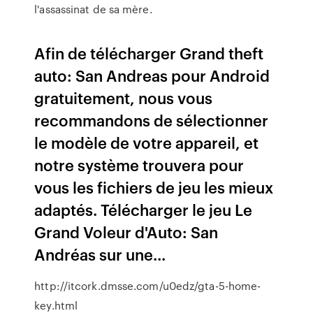
l'assassinat de sa mère.
Afin de télécharger Grand theft
auto: San Andreas pour Android
gratuitement, nous vous
recommandons de sélectionner
le modèle de votre appareil, et
notre système trouvera pour
vous les fichiers de jeu les mieux
adaptés. Télécharger le jeu Le
Grand Voleur d'Auto: San
Andréas sur une...
http://itcork.dmsse.com/u0edz/gta-5-home-
key.html