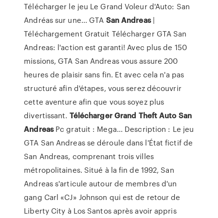
Télécharger le jeu Le Grand Voleur d'Auto: San
Andréas sur une... GTA
San
Andreas
|
Téléchargement Gratuit Télécharger GTA San
Andreas: l'action est garanti! Avec plus de 150
missions, GTA San Andreas vous assure 200
heures de plaisir sans fin. Et avec cela n'a pas
structuré afin d'étapes, vous serez découvrir
cette aventure afin que vous soyez plus
divertissant.
Télécharger
Grand
Theft
Auto
San
Andreas
Pc gratuit : Mega... Description : Le jeu
GTA San Andreas se déroule dans l'État fictif de
San Andreas, comprenant trois villes
métropolitaines. Situé à la fin de 1992, San
Andreas s'articule autour de membres d'un
gang Carl «CJ» Johnson qui est de retour de
Liberty City à Los Santos après avoir appris