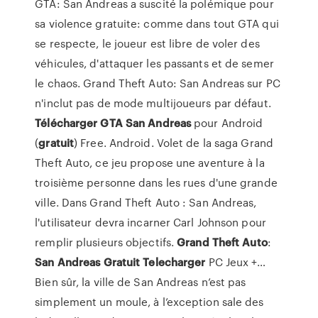
GTA: San Andreas a suscité la polémique pour
sa violence gratuite: comme dans tout GTA qui
se respecte, le joueur est libre de voler des
véhicules, d'attaquer les passants et de semer
le chaos. Grand Theft Auto: San Andreas sur PC
n'inclut pas de mode multijoueurs par défaut.
Télécharger
GTA
San
Andreas
pour Android
(
gratuit
) Free. Android. Volet de la saga Grand
Theft Auto, ce jeu propose une aventure à la
troisième personne dans les rues d'une grande
ville. Dans Grand Theft Auto : San Andreas,
l'utilisateur devra incarner Carl Johnson pour
remplir plusieurs objectifs.
Grand
Theft
Auto
:
San
Andreas
Gratuit
Telecharger
PC Jeux +…
Bien sûr, la ville de San Andreas n’est pas
simplement un moule, à l’exception sale des