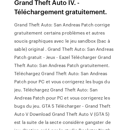
Grand Theft Auto IV. -
Téléchargement gratuitement.
Grand Theft Auto: San Andreas Patch corrige
gratuitement certains problèmes et autres
soucis graphiques avec le jeu sandbox (bac à
sable) original . Grand Theft Auto: San Andreas
Patch gratuit - Jeux - Eazel Télécharger Grand
Theft Auto: San Andreas Patch gratuitement.
Téléchargez Grand Theft Auto: San Andreas
Patch pour PC et vous corrigerez les bugs du
jeu. Téléchargez Grand Theft Auto: San
Andreas Patch pour PC et vous corrigerez les
bugs du jeu. GTA 5 Télécharger - Grand Theft
Auto V Download Grand Theft Auto V (GTA 5)
est la suite de la secte considère gangster de