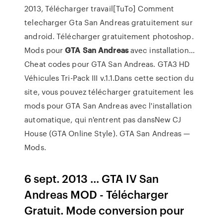
2013, Télécharger travail[TuTo] Comment
telecharger Gta San Andreas gratuitement sur
android. Télécharger gratuitement photoshop.
Mods pour
GTA
San
Andreas
avec installation…
Cheat codes pour GTA San Andreas. GTA3 HD
Véhicules Tri-Pack III v.1.1.Dans cette section du
site, vous pouvez télécharger gratuitement les
mods pour GTA San Andreas avec l'installation
automatique, qui n'entrent pas dansNew CJ
House (GTA Online Style). GTA San Andreas —
Mods.
6 sept. 2013 ... GTA IV San
Andreas MOD - Télécharger
Gratuit. Mode conversion pour