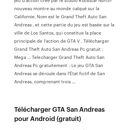
jeu d’action créé par le studio Rockstar North-
nouveau montre au monde calqué sur la
Californie. Nom est le Grand Theft Auto San
Andreas , et cette partie du jeu est basée sur la
ville de Los Santos, qui constitue la place
principale de l’action de GTA V . Télécharger
Grand Theft Auto San Andreas Pc gratuit :
Mega ... Telecharger Grand Theft Auto San
Andreas Pc gratuitement : Le jeu GTA San
Andreas se déroule dans l'État fictif de San
Andreas, comprenant trois ...
Télécharger GTA San Andreas
pour Android (gratuit)