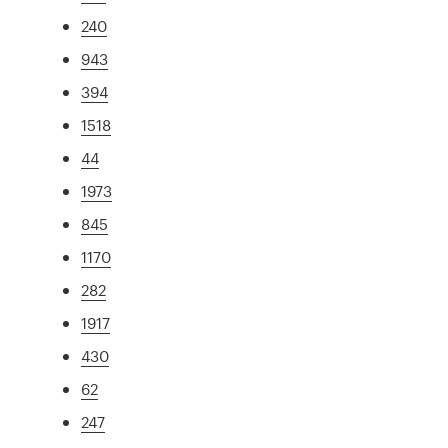
240
943
394
1518
44
1973
845
1170
282
1917
430
62
247