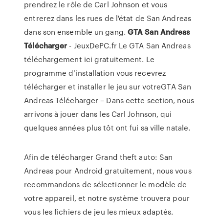
prendrez le rôle de Carl Johnson et vous
entrerez dans les rues de l'état de San Andreas
dans son ensemble un gang.
GTA
San
Andreas
Télécharger
- JeuxDePC.fr Le GTA San Andreas
téléchargement ici gratuitement. Le
programme d’installation vous recevrez
télécharger et installer le jeu sur votreGTA San
Andreas Télécharger – Dans cette section, nous
arrivons à jouer dans les Carl Johnson, qui
quelques années plus tôt ont fui sa ville natale.
Afin de télécharger Grand theft auto: San
Andreas pour Android gratuitement, nous vous
recommandons de sélectionner le modèle de
votre appareil, et notre système trouvera pour
vous les fichiers de jeu les mieux adaptés.