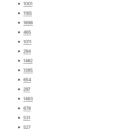
1001
1165
1898
465
1011
294
1482
1395
654
297
1463
678
531
527