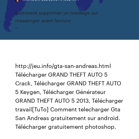
Comment supprimer un message sur
messenger avant lecture
http://jeu.info/gta-san-andreas.html
Télécharger GRAND THEFT AUTO 5
Crack, Télécharger GRAND THEFT AUTO
5 Keygen, Télécharger Générateur
GRAND THEFT AUTO 5 2013, Télécharger
travail[TuTo] Comment telecharger Gta
San Andreas gratuitement sur android.
Télécharger gratuitement photoshop.