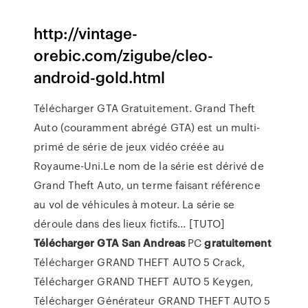
http://vintage-
orebic.com/zigube/cleo-
android-gold.html
Télécharger GTA Gratuitement. Grand Theft
Auto (couramment abrégé GTA) est un multi-
primé de série de jeux vidéo créée au
Royaume-Uni.Le nom de la série est dérivé de
Grand Theft Auto, un terme faisant référence
au vol de véhicules à moteur. La série se
déroule dans des lieux fictifs... [TUTO]
Télécharger
GTA
San
Andreas
PC
gratuitement
Télécharger GRAND THEFT AUTO 5 Crack,
Télécharger GRAND THEFT AUTO 5 Keygen,
Télécharger Générateur GRAND THEFT AUTO 5