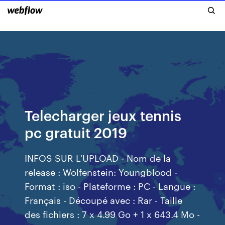
Telecharger jeux tennis
pc gratuit 2019
INFOS SUR L'UPLOAD - Nom de la
release : Wolfenstein: Youngblood -
Format : iso - Plateforme : PC - Langue :
Français - Découpé avec : Rar - Taille
des fichiers : 7 x 4.99 Go + 1 x 643.4 Mo -