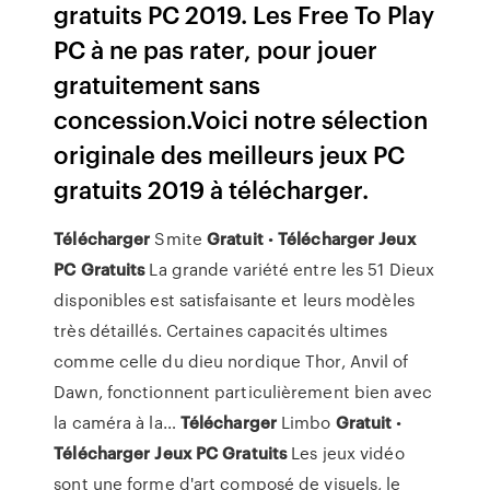
gratuits PC 2019. Les Free To Play
PC à ne pas rater, pour jouer
gratuitement sans
concession.Voici notre sélection
originale des meilleurs jeux PC
gratuits 2019 à télécharger.
Télécharger
Smite
Gratuit
•
Télécharger Jeux
PC
Gratuits
La grande variété entre les 51 Dieux
disponibles est satisfaisante et leurs modèles
très détaillés. Certaines capacités ultimes
comme celle du dieu nordique Thor, Anvil of
Dawn, fonctionnent particulièrement bien avec
la caméra à la…
Télécharger
Limbo
Gratuit
•
Télécharger Jeux
PC
Gratuits
Les jeux vidéo
sont une forme d'art composé de visuels, le