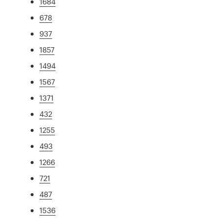
1684
678
937
1857
1494
1567
1371
432
1255
493
1266
721
487
1536