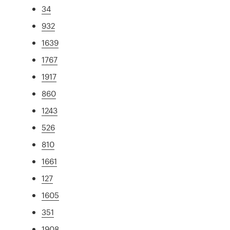
34
932
1639
1767
1917
860
1243
526
810
1661
127
1605
351
1908