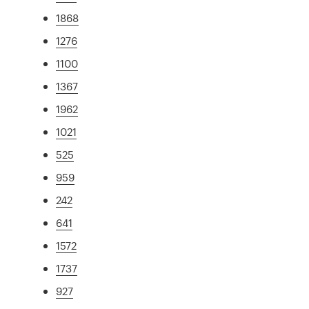
1868
1276
1100
1367
1962
1021
525
959
242
641
1572
1737
927