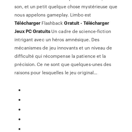
son, et un petit quelque chose mystérieuse que
nous appelons gameplay. Limbo est
Télécharger
Flashback
Gratuit
•
Télécharger
Jeux
PC
Gratuits
Un cadre de science-fiction
intrigant avec un héros amnésique. Des
mécanismes de jeu innovants et un niveau de
difficulté qui récompense la patience et la
précision. Ce ne sont que quelques-unes des
raisons pour lesquelles le jeu original…