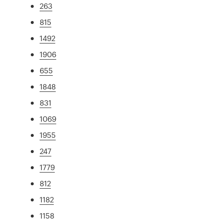
263
815
1492
1906
655
1848
831
1069
1955
247
1779
812
1182
1158