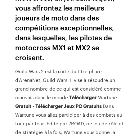
vous affrontez les meilleurs
joueurs de moto dans des
compétitions exceptionnelles,
dans lesquelles, les pilotes de
motocross MX1 et MX2 se
croisent.
Guild Wars 2 est la suite du titre phare
d'ArenaNet, Guild Wars. Il vise à résoudre un
grand nombre de ce qui est considéré comme
mauvais dans le monde
Télécharger
Wartune
Gratuit
•
Télécharger Jeux
PC
Gratuits
Dans
Wartune vous allez participer à des combats au
tour par tour. Edité par 7ROAD, ce jeu de rôle et
de stratégie à la fois, Wartune vous donne la