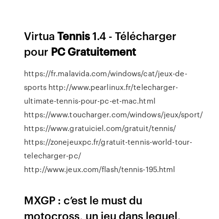
Virtua
Tennis
1.4 - Télécharger
pour
PC
Gratuitement
https://fr.malavida.com/windows/cat/jeux-de-
sports http://www.pearlinux.fr/telecharger-
ultimate-tennis-pour-pc-et-mac.html
https://www.toucharger.com/windows/jeux/sport/
https://www.gratuiciel.com/gratuit/tennis/
https://zonejeuxpc.fr/gratuit-tennis-world-tour-
telecharger-pc/
http://www.jeux.com/flash/tennis-195.html
MXGP : c’est le must du
motocross, un jeu dans lequel,