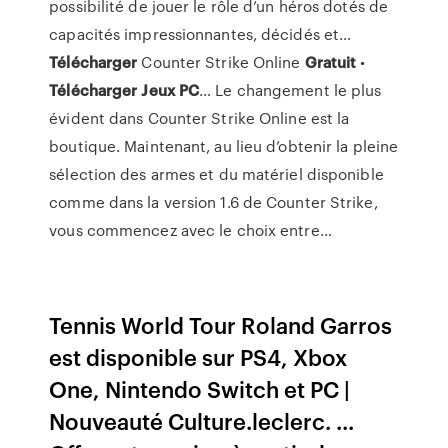
possibilité de jouer le rôle d’un héros dotés de
capacités impressionnantes, décidés et…
Télécharger
Counter Strike Online
Gratuit
•
Télécharger Jeux
PC
…
Le changement le plus
évident dans Counter Strike Online est la
boutique. Maintenant, au lieu d’obtenir la pleine
sélection des armes et du matériel disponible
comme dans la version 1.6 de Counter Strike,
vous commencez avec le choix entre…
Tennis World Tour Roland Garros
est disponible sur PS4, Xbox
One, Nintendo Switch et PC |
Nouveauté Culture.leclerc. ...