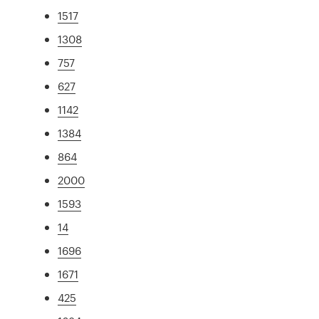
1517
1308
757
627
1142
1384
864
2000
1593
14
1696
1671
425