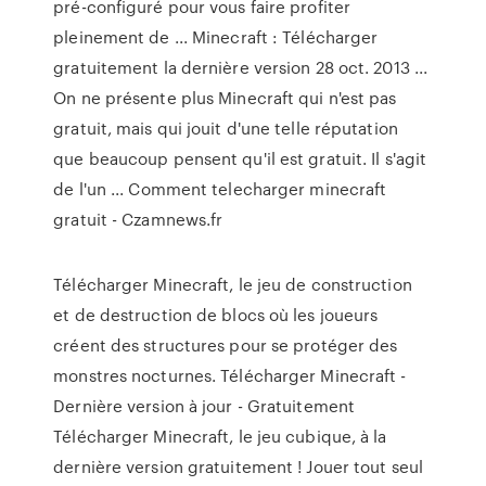
pré-configuré pour vous faire profiter
pleinement de ... Minecraft : Télécharger
gratuitement la dernière version 28 oct. 2013 ...
On ne présente plus Minecraft qui n'est pas
gratuit, mais qui jouit d'une telle réputation
que beaucoup pensent qu'il est gratuit. Il s'agit
de l'un ... Comment telecharger minecraft
gratuit - Czamnews.fr
Télécharger Minecraft, le jeu de construction
et de destruction de blocs où les joueurs
créent des structures pour se protéger des
monstres nocturnes. Télécharger Minecraft -
Dernière version à jour - Gratuitement
Télécharger Minecraft, le jeu cubique, à la
dernière version gratuitement ! Jouer tout seul