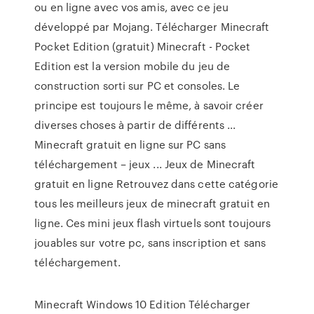
ou en ligne avec vos amis, avec ce jeu
développé par Mojang. Télécharger Minecraft
Pocket Edition (gratuit) Minecraft - Pocket
Edition est la version mobile du jeu de
construction sorti sur PC et consoles. Le
principe est toujours le même, à savoir créer
diverses choses à partir de différents ...
Minecraft gratuit en ligne sur PC sans
téléchargement – jeux ... Jeux de Minecraft
gratuit en ligne Retrouvez dans cette catégorie
tous les meilleurs jeux de minecraft gratuit en
ligne. Ces mini jeux flash virtuels sont toujours
jouables sur votre pc, sans inscription et sans
téléchargement.
Minecraft Windows 10 Edition Télécharger