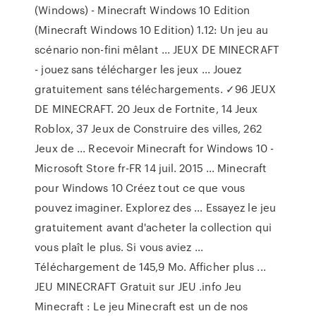
(Windows) - Minecraft Windows 10 Edition
(Minecraft Windows 10 Edition) 1.12: Un jeu au
scénario non-fini mêlant ... JEUX DE MINECRAFT
- jouez sans télécharger les jeux ... Jouez
gratuitement sans téléchargements. ✓96 JEUX
DE MINECRAFT. 20 Jeux de Fortnite, 14 Jeux
Roblox, 37 Jeux de Construire des villes, 262
Jeux de ... Recevoir Minecraft for Windows 10 -
Microsoft Store fr-FR 14 juil. 2015 ... Minecraft
pour Windows 10 Créez tout ce que vous
pouvez imaginer. Explorez des ... Essayez le jeu
gratuitement avant d'acheter la collection qui
vous plaît le plus. Si vous aviez ...
Téléchargement de 145,9 Mo. Afficher plus ...
JEU MINECRAFT Gratuit sur JEU .info Jeu
Minecraft : Le jeu Minecraft est un de nos