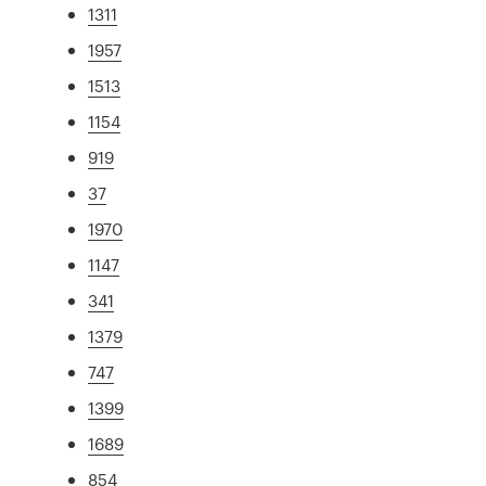
1311
1957
1513
1154
919
37
1970
1147
341
1379
747
1399
1689
854