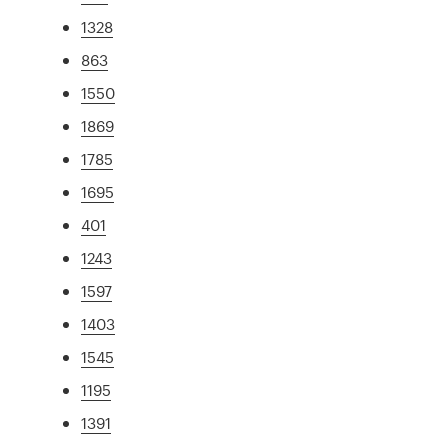
1328
863
1550
1869
1785
1695
401
1243
1597
1403
1545
1195
1391