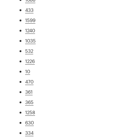
433
1599
1240
1035
532
1226
10
470
361
365
1258
630
334