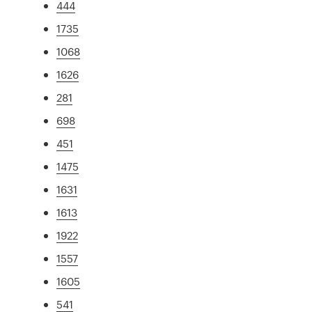
444
1735
1068
1626
281
698
451
1475
1631
1613
1922
1557
1605
541