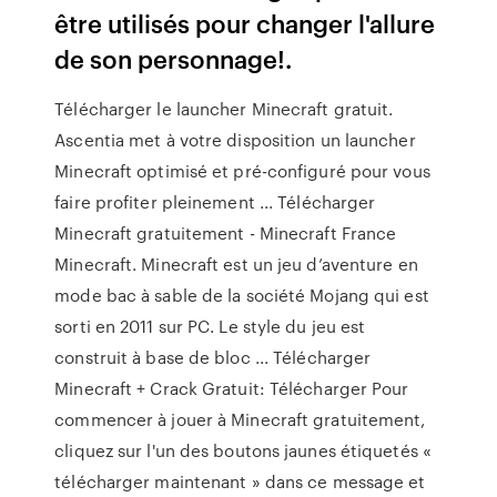
être utilisés pour changer l'allure
de son personnage!.
Télécharger le launcher Minecraft gratuit.
Ascentia met à votre disposition un launcher
Minecraft optimisé et pré-configuré pour vous
faire profiter pleinement ... Télécharger
Minecraft gratuitement - Minecraft France
Minecraft. Minecraft est un jeu d’aventure en
mode bac à sable de la société Mojang qui est
sorti en 2011 sur PC. Le style du jeu est
construit à base de bloc ... Télécharger
Minecraft + Crack Gratuit: Télécharger Pour
commencer à jouer à Minecraft gratuitement,
cliquez sur l'un des boutons jaunes étiquetés «
télécharger maintenant » dans ce message et