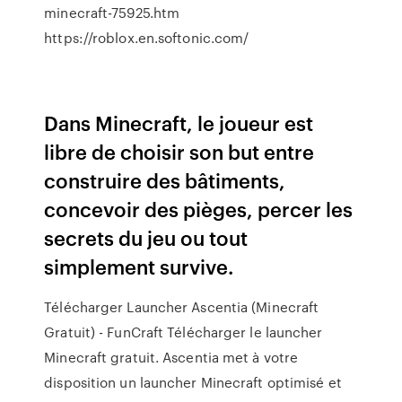
minecraft-75925.htm
https://roblox.en.softonic.com/
Dans Minecraft, le joueur est
libre de choisir son but entre
construire des bâtiments,
concevoir des pièges, percer les
secrets du jeu ou tout
simplement survive.
Télécharger Launcher Ascentia (Minecraft
Gratuit) - FunCraft Télécharger le launcher
Minecraft gratuit. Ascentia met à votre
disposition un launcher Minecraft optimisé et