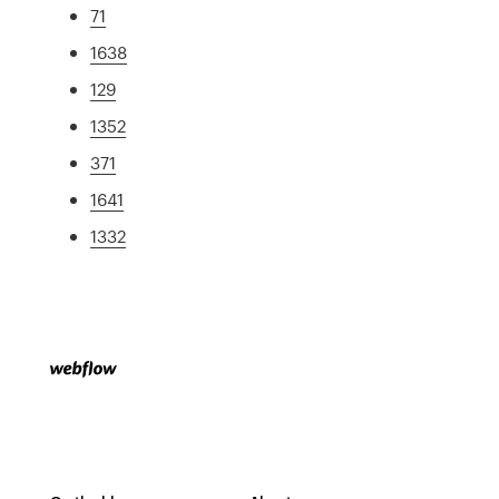
71
1638
129
1352
371
1641
1332