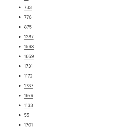
733
776
875
1387
1593
1659
1731
1172
1737
1979
1133
55
1701