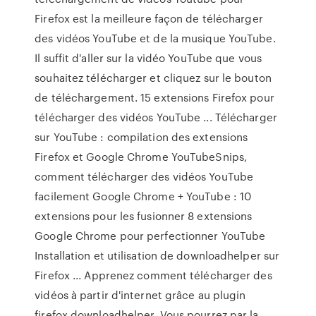
Firefox est la meilleure façon de télécharger
des vidéos YouTube et de la musique YouTube.
Il suffit d'aller sur la vidéo YouTube que vous
souhaitez télécharger et cliquez sur le bouton
de téléchargement. 15 extensions Firefox pour
télécharger des vidéos YouTube ... Télécharger
sur YouTube : compilation des extensions
Firefox et Google Chrome YouTubeSnips,
comment télécharger des vidéos YouTube
facilement Google Chrome + YouTube : 10
extensions pour les fusionner 8 extensions
Google Chrome pour perfectionner YouTube
Installation et utilisation de downloadhelper sur
Firefox ... Apprenez comment télécharger des
vidéos à partir d'internet grâce au plugin
firefox downloadhelper. Vous pourrez par la