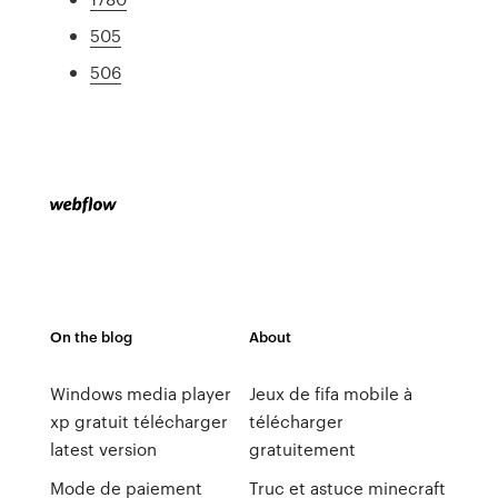
505
506
On the blog
About
Windows media player
Jeux de fifa mobile à
xp gratuit télécharger
télécharger
latest version
gratuitement
Mode de paiement
Truc et astuce minecraft