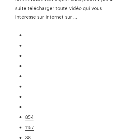
suite télécharger toute vidéo qui vous
intéresse sur internet sur ...
854
1157
38