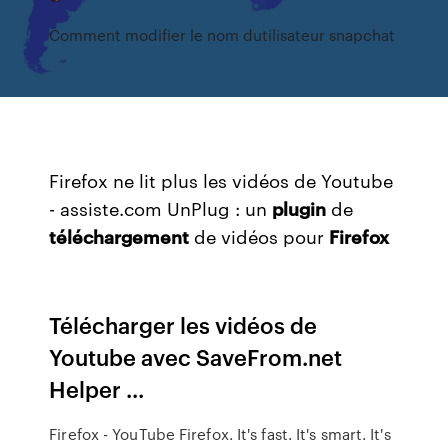
Comment modifier le nom dutilisateur snapchat
Firefox ne lit plus les vidéos de Youtube
- assiste.com UnPlug : un
plugin
de
téléchargement
de vidéos pour
Firefox
Télécharger les vidéos de
Youtube avec SaveFrom.net
Helper ...
Firefox - YouTube Firefox. It's fast. It's smart. It's