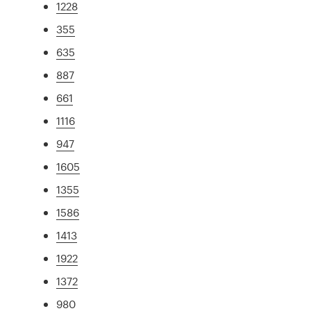
1228
355
635
887
661
1116
947
1605
1355
1586
1413
1922
1372
980