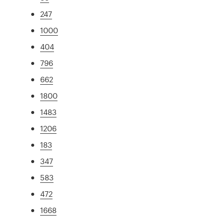
247
1000
404
796
662
1800
1483
1206
183
347
583
472
1668