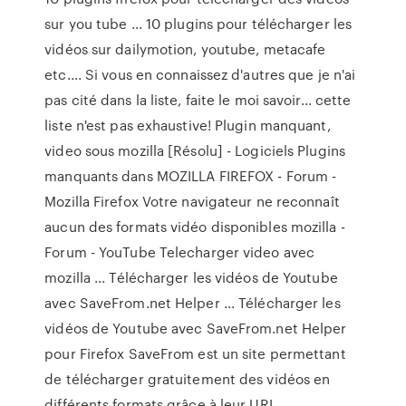
sur you tube ... 10 plugins pour télécharger les
vidéos sur dailymotion, youtube, metacafe
etc.... Si vous en connaissez d'autres que je n'ai
pas cité dans la liste, faite le moi savoir... cette
liste n'est pas exhaustive! Plugin manquant,
video sous mozilla [Résolu] - Logiciels Plugins
manquants dans MOZILLA FIREFOX - Forum -
Mozilla Firefox Votre navigateur ne reconnaît
aucun des formats vidéo disponibles mozilla -
Forum - YouTube Telecharger video avec
mozilla ... Télécharger les vidéos de Youtube
avec SaveFrom.net Helper ... Télécharger les
vidéos de Youtube avec SaveFrom.net Helper
pour Firefox SaveFrom est un site permettant
de télécharger gratuitement des vidéos en
différents formats grâce à leur URL.