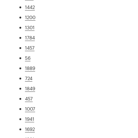
1442
1200
1301
1784
1457
56
1889
724
1849
457
1007
1941
1692