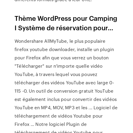
Thème WordPress pour Camping
I Système de réservation pour…
Wondershare AllMyTube, le plus populaire
firefox youtube downloader, installe un plugin
pour Firefox afin que vous verrez un bouton
"Télécharger" sur n'importe quelle vidéo
YouTube, à travers lequel vous pouvez
télécharger des vidéos YouTube avec large 0-
115 -0. Un outil de conversion gratuit YouTube
est également inclus pour convertir des vidéos
YouTube en MP4, MOV, MP3 et les ... Logiciel de
téléchargement de vidéos Youtube pour
Firefox ... Notre logiciel Plugin de
téléchargement de vidéos Youtube pour